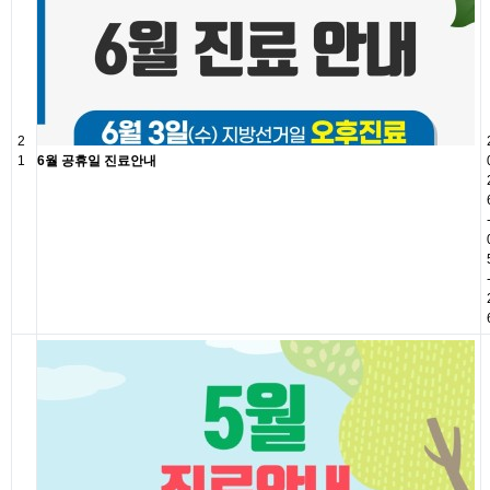
2
1
6월 공휴일 진료안내