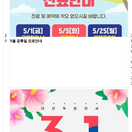
2
0
5월 공휴일 진료안내