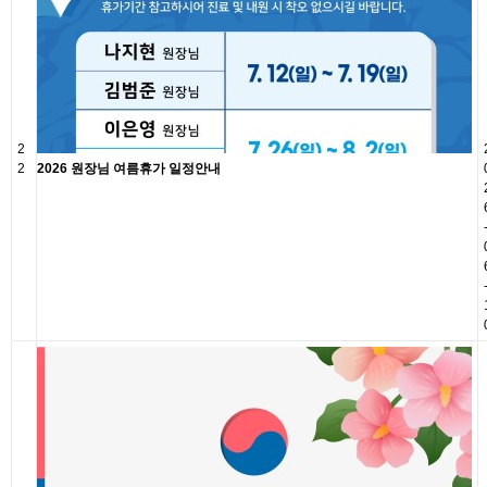
2
2
2026 원장님 여름휴가 일정안내